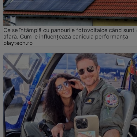
Ce se întâmplă cu panourile fotovoltaice când sunt
afară. Cum le influențează canicula performanța
playtech.ro