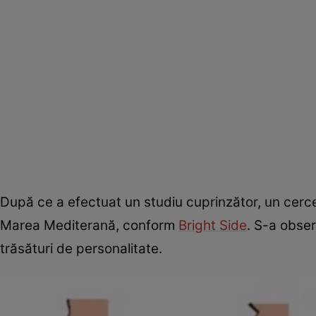
După ce a efectuat un studiu cuprinzător, un cercetă
Marea Mediterană, conform
Bright Side
. S-a obser
trăsături de personalitate.