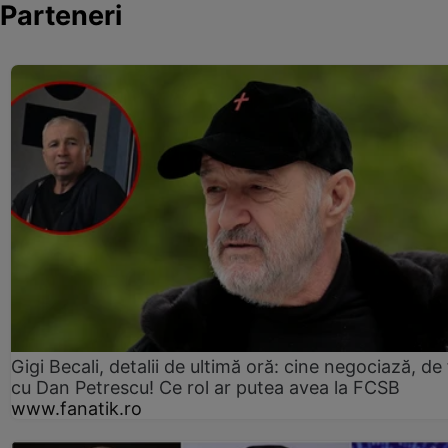
Parteneri
Gigi Becali, detalii de ultimă oră: cine negociază, de 
cu Dan Petrescu! Ce rol ar putea avea la FCSB
www.fanatik.ro