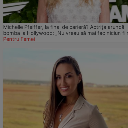
Michelle Pfeiffer, la final de carieră? Actrița aruncă
bomba la Hollywood: „Nu vreau să mai fac niciun fil
Pentru Femei