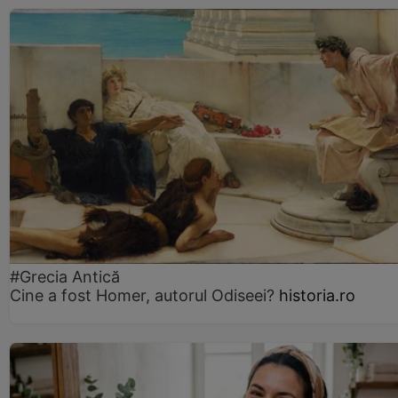
#Grecia Antică
Cine a fost Homer, autorul Odiseei?
historia.ro