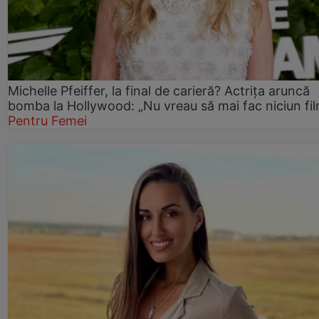
Michelle Pfeiffer, la final de carieră? Actrița aruncă
bomba la Hollywood: „Nu vreau să mai fac niciun fil
Pentru Femei