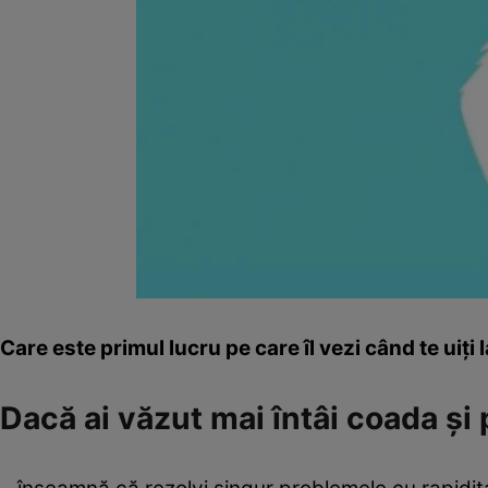
Care este primul lucru pe care îl vezi când te uiți
Dacă ai văzut mai întâi coada și 