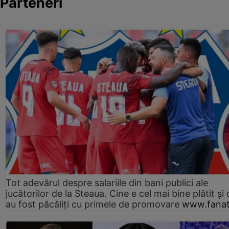
Parteneri
Tot adevărul despre salariile din bani publici ale
jucătorilor de la Steaua. Cine e cel mai bine plătit și
au fost păcăliți cu primele de promovare
www.fanat