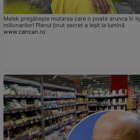
Melek pregătește mutarea care o poate arunca în li
milionarilor! Planul ținut secret a ieșit la lumină
www.cancan.ro