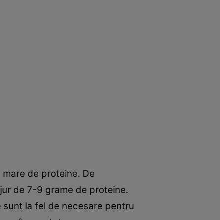
e mare de proteine. De
 jur de 7-9 grame de proteine.
re sunt la fel de necesare pentru