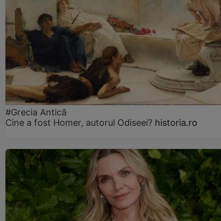
#Grecia Antică
Cine a fost Homer, autorul Odiseei?
historia.ro