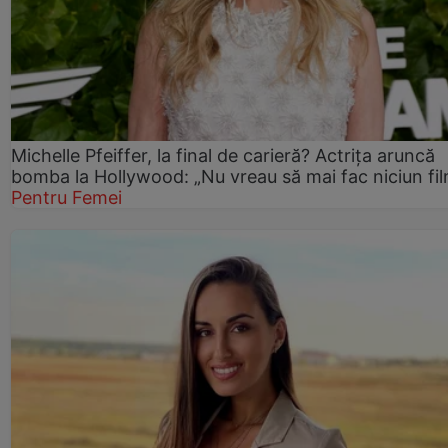
Michelle Pfeiffer, la final de carieră? Actrița aruncă
bomba la Hollywood: „Nu vreau să mai fac niciun fil
Pentru Femei