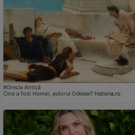
#Grecia Antică
Cine a fost Homer, autorul Odiseei?
historia.ro