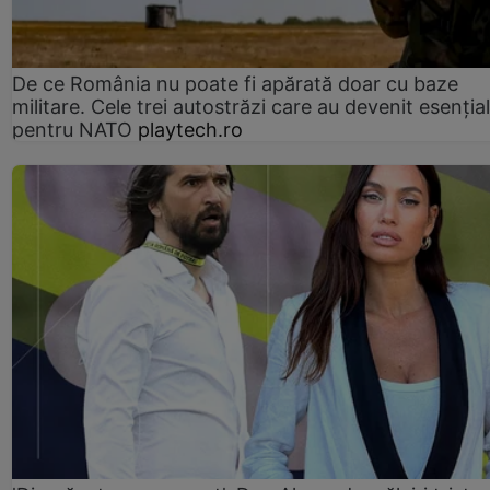
De ce România nu poate fi apărată doar cu baze
militare. Cele trei autostrăzi care au devenit esenția
pentru NATO
playtech.ro