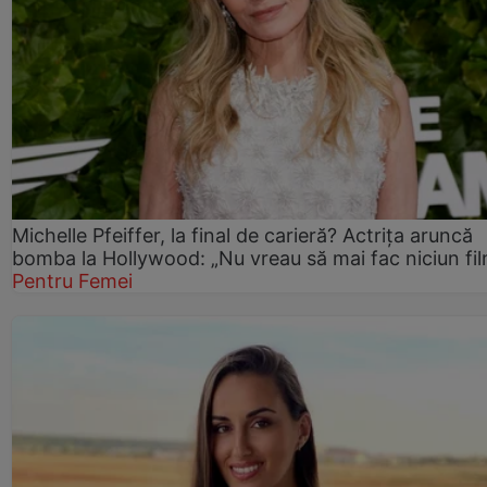
Michelle Pfeiffer, la final de carieră? Actrița aruncă
bomba la Hollywood: „Nu vreau să mai fac niciun fil
Pentru Femei