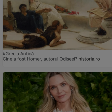
#Grecia Antică
Cine a fost Homer, autorul Odiseei?
historia.ro