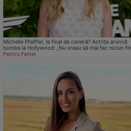
Michelle Pfeiffer, la final de carieră? Actrița aruncă
bomba la Hollywood: „Nu vreau să mai fac niciun fil
Pentru Femei