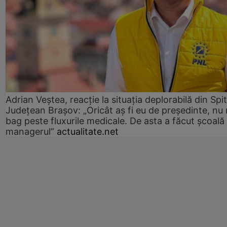
Adrian Veștea, reacție la situația deplorabilă din Spit
Județean Brașov: „Oricât aș fi eu de președinte, nu
bag peste fluxurile medicale. De asta a făcut școală
managerul”
actualitate.net