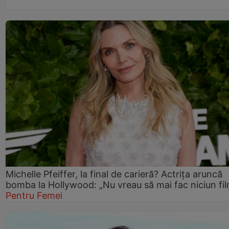
Michelle Pfeiffer, la final de carieră? Actrița aruncă
bomba la Hollywood: „Nu vreau să mai fac niciun fil
Pentru Femei