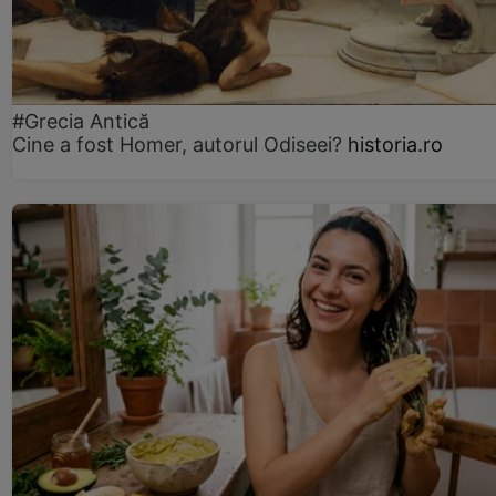
#Grecia Antică
Cine a fost Homer, autorul Odiseei?
historia.ro