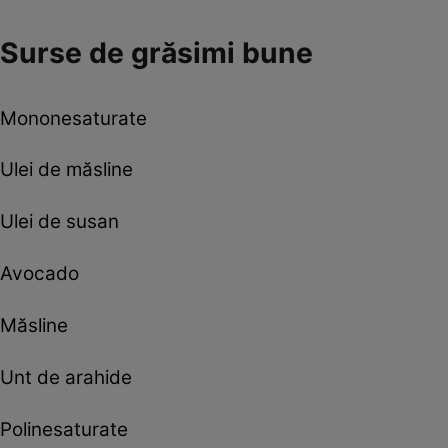
Surse de grăsimi bune
Mononesaturate
Ulei de măsline
Ulei de susan
Avocado
Măsline
Unt de arahide
Polinesaturate