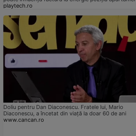
playtech.ro
Doliu pentru Dan Diaconescu. Fratele lui, Mario
Diaconescu, a încetat din viață la doar 60 de ani
www.cancan.ro