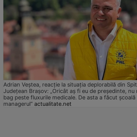
Adrian Veștea, reacție la situația deplorabilă din Spit
Județean Brașov: „Oricât aș fi eu de președinte, nu
bag peste fluxurile medicale. De asta a făcut școală
managerul”
actualitate.net