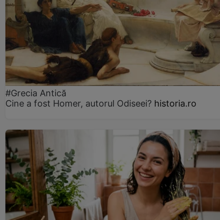
#Grecia Antică
Cine a fost Homer, autorul Odiseei?
historia.ro