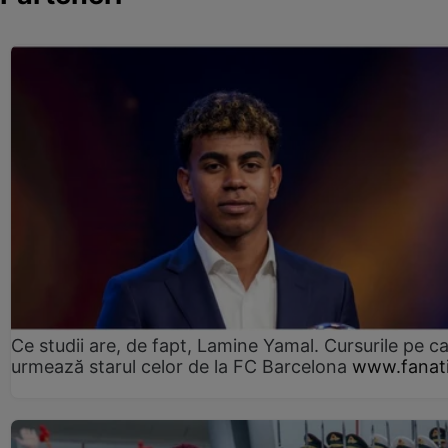
Ce studii are, de fapt, Lamine Yamal. Cursurile pe ca
urmează starul celor de la FC Barcelona
www.fanati