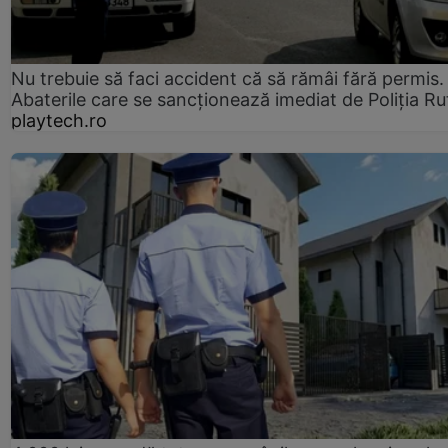
Nu trebuie să faci accident că să rămâi fără permis.
Abaterile care se sancționează imediat de Poliţia Ru
playtech.ro