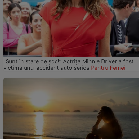
„Sunt în stare de șoc!” Actrița Minnie Driver a fost
victima unui accident auto serios
Pentru Femei