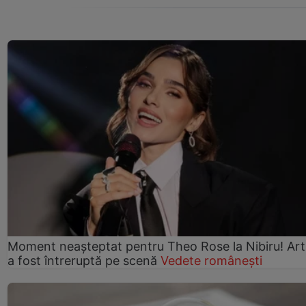
Moment neașteptat pentru Theo Rose la Nibiru! Art
a fost întreruptă pe scenă
Vedete românești