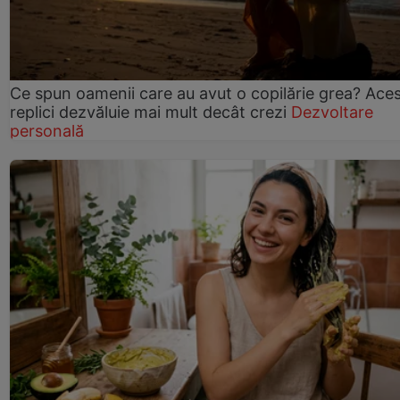
Ce spun oamenii care au avut o copilărie grea? Ace
replici dezvăluie mai mult decât crezi
Dezvoltare
personală