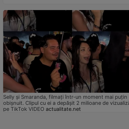
Selly și Smaranda, filmați într-un moment mai puțin
obișnuit. Clipul cu ei a depășit 2 milioane de vizualiz
pe TikTok VIDEO
actualitate.net