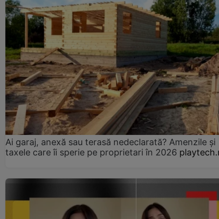
Ai garaj, anexă sau terasă nedeclarată? Amenzile și
taxele care îi sperie pe proprietari în 2026
playtech.