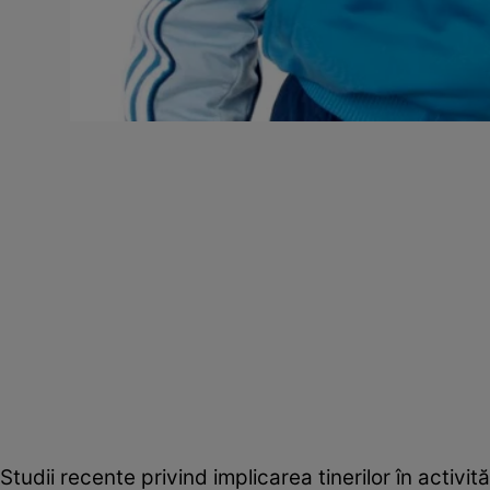
Studii recente privind implicarea tinerilor în activi