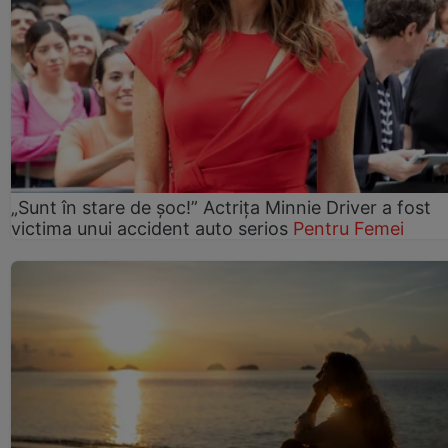
„Sunt în stare de șoc!” Actrița Minnie Driver a fost
victima unui accident auto serios
Pentru Femei