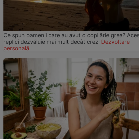
Ce spun oamenii care au avut o copilărie grea? Ace
replici dezvăluie mai mult decât crezi
Dezvoltare
personală