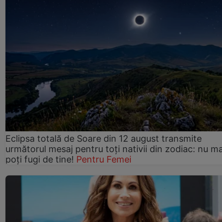
Eclipsa totală de Soare din 12 august transmite
următorul mesaj pentru toți nativii din zodiac: nu ma
poți fugi de tine!
Pentru Femei