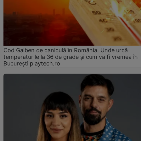
Cod Galben de caniculă în România. Unde urcă
temperaturile la 36 de grade și cum va fi vremea în
București
playtech.ro