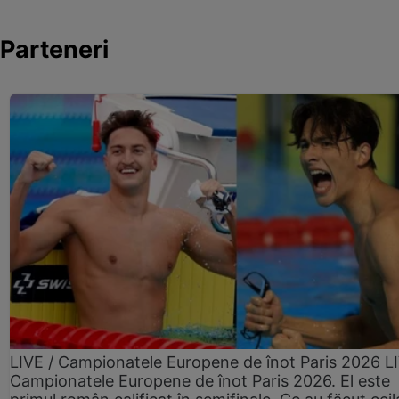
Parteneri
LIVE / Campionatele Europene de înot Paris 2026 L
Campionatele Europene de înot Paris 2026. El este