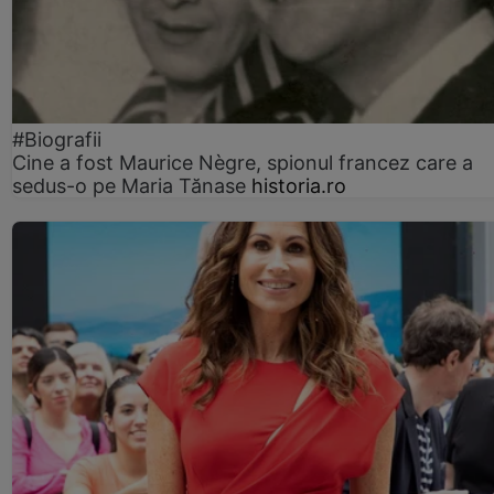
#Biografii
Cine a fost Maurice Nègre, spionul francez care a
sedus-o pe Maria Tănase
historia.ro