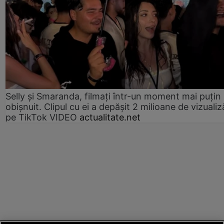
Selly și Smaranda, filmați într-un moment mai puțin
obișnuit. Clipul cu ei a depășit 2 milioane de vizualiz
pe TikTok VIDEO
actualitate.net