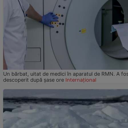
Un bărbat, uitat de medici în aparatul de RMN. A fo
descoperit după șase ore
Internațional