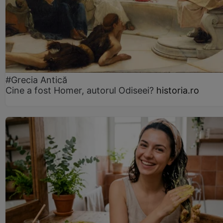
#Grecia Antică
Cine a fost Homer, autorul Odiseei?
historia.ro