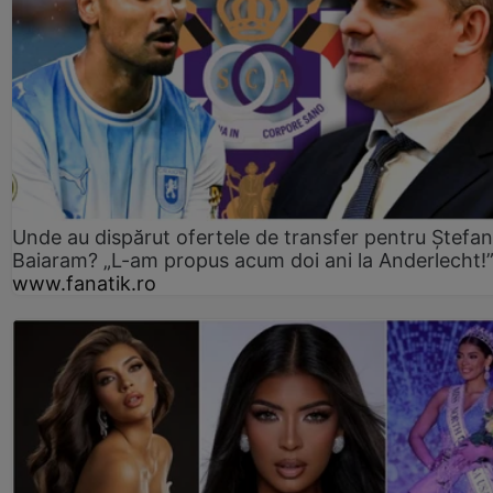
Unde au dispărut ofertele de transfer pentru Ștefan
Baiaram? „L-am propus acum doi ani la Anderlecht!
www.fanatik.ro