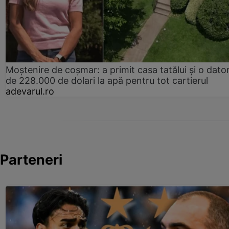
Moștenire de coșmar: a primit casa tatălui și o dator
de 228.000 de dolari la apă pentru tot cartierul
adevarul.ro
Parteneri