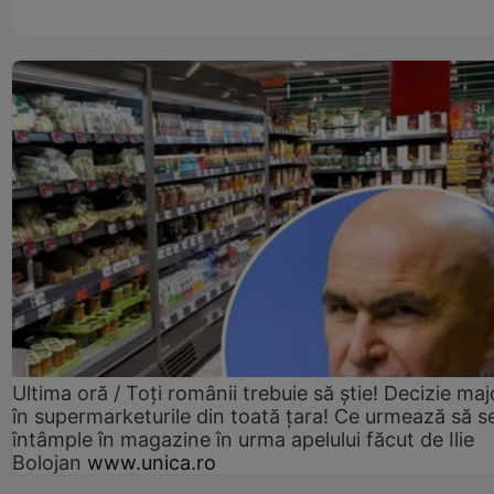
Ultima oră / Toți românii trebuie să știe! Decizie maj
în supermarketurile din toată țara! Ce urmează să s
întâmple în magazine în urma apelului făcut de Ilie
Bolojan
www.unica.ro