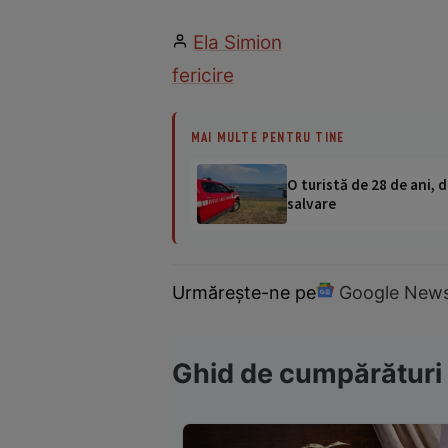
Ela Simion
fericire
MAI MULTE PENTRU TINE
O turistă de 28 de ani, d
salvare
Urmărește-ne pe
Google New
Ghid de cumpărături