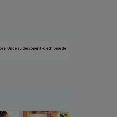
ci ore. Unde au descoperit-o echipele de