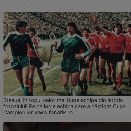
Steaua, în topul celor mai bune echipe din istoria
fotbalului! Pe ce loc e echipa care a câştigat Cupa
Campionilor
www.fanatik.ro