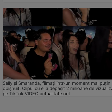
Selly și Smaranda, filmați într-un moment mai puțin
obișnuit. Clipul cu ei a depășit 2 milioane de vizualiz
pe TikTok VIDEO
actualitate.net