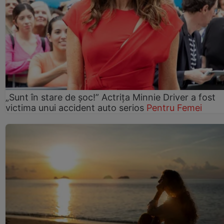
„Sunt în stare de șoc!” Actrița Minnie Driver a fost
victima unui accident auto serios
Pentru Femei