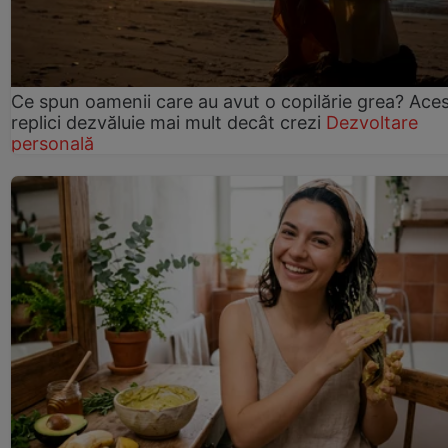
Ce spun oamenii care au avut o copilărie grea? Ace
replici dezvăluie mai mult decât crezi
Dezvoltare
personală