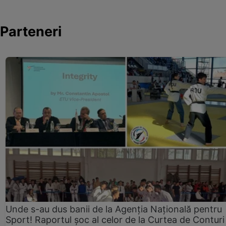
Parteneri
Unde s-au dus banii de la Agenția Națională pentru
Sport! Raportul șoc al celor de la Curtea de Conturi