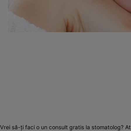
Vrei să-ţi faci o un consult gratis la stomatolog? At