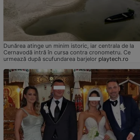
Dunărea atinge un minim istoric, iar centrala de la
Cernavodă intră în cursa contra cronometru. Ce
urmează după scufundarea barjelor
playtech.ro