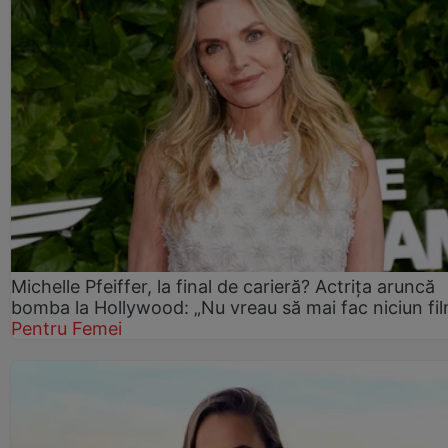
Michelle Pfeiffer, la final de carieră? Actrița aruncă
bomba la Hollywood: „Nu vreau să mai fac niciun fil
Pentru Femei