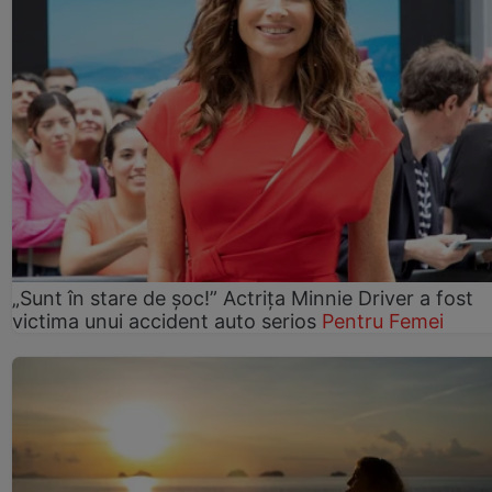
„Sunt în stare de șoc!” Actrița Minnie Driver a fost
victima unui accident auto serios
Pentru Femei