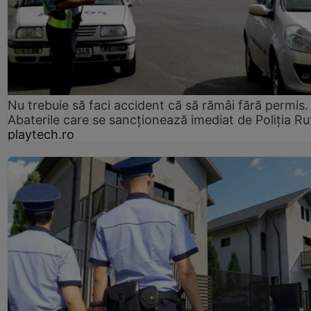
Nu trebuie să faci accident că să rămâi fără permis.
Abaterile care se sancționează imediat de Poliţia Ru
playtech.ro