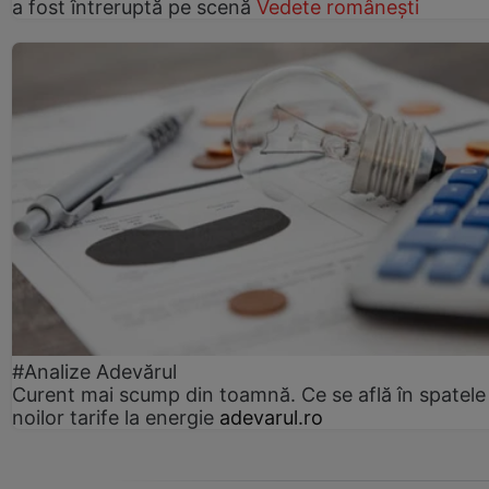
a fost întreruptă pe scenă
Vedete românești
#Analize Adevărul
Curent mai scump din toamnă. Ce se află în spatele
noilor tarife la energie
adevarul.ro