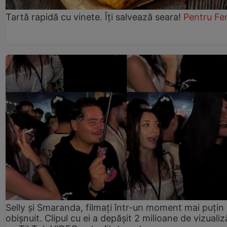
Tartă rapidă cu vinete. Îți salvează seara!
Pentru Fe
Selly și Smaranda, filmați într-un moment mai puțin
obișnuit. Clipul cu ei a depășit 2 milioane de vizualiz