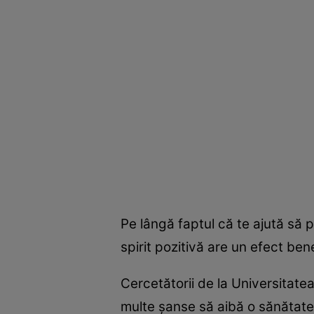
Pe lângă faptul că te ajută să p
spirit pozitivă are un efect bene
Cercetătorii de la Universitatea
multe şanse să aibă o sănătate