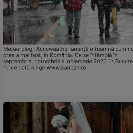
Meteorologii Accuweather anunță o toamnă cum n
prea a mai fost, în România. Ce se întâmplă în
septembrie, octombrie și noiembrie 2026, în Bucureș
Pe ce dată ninge
www.cancan.ro