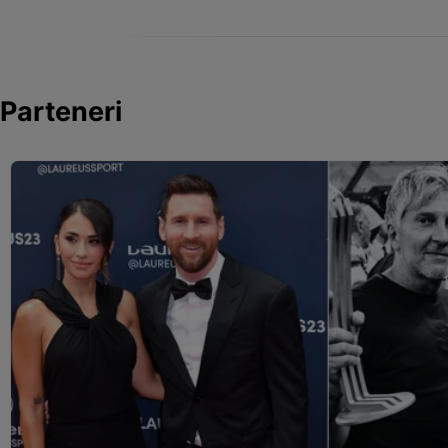
Parteneri