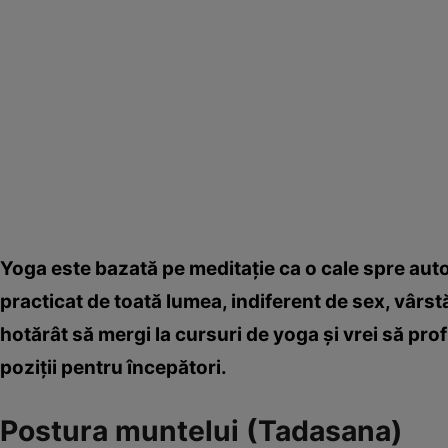
Yoga este bazată pe meditaţie ca o cale spre auto
practicat de toată lumea, indiferent de sex, vârst
hotărât să mergi la cursuri de yoga şi vrei să profi
poziţii pentru începători.
Postura muntelui (Tadasana)