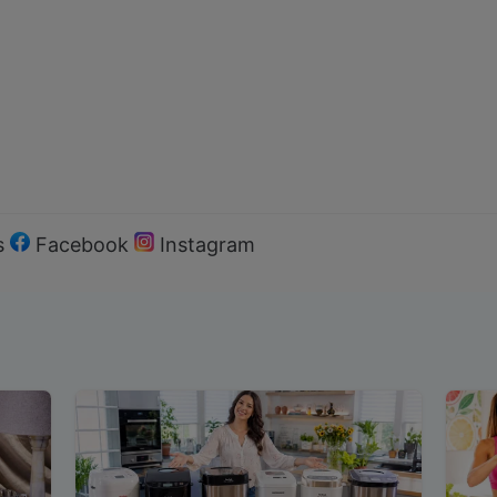
s
Facebook
Instagram