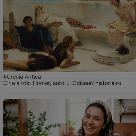
#Grecia Antică
Cine a fost Homer, autorul Odiseei?
historia.ro