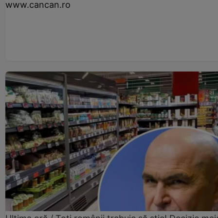
www.cancan.ro