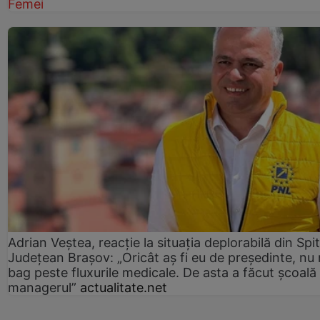
Femei
Adrian Veștea, reacție la situația deplorabilă din Spit
Județean Brașov: „Oricât aș fi eu de președinte, nu
bag peste fluxurile medicale. De asta a făcut școală
managerul”
actualitate.net