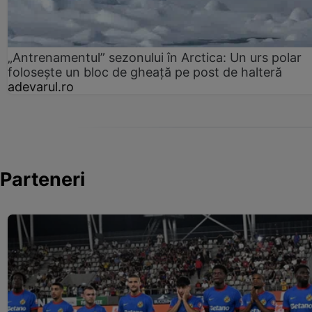
„Antrenamentul” sezonului în Arctica: Un urs polar
folosește un bloc de gheață pe post de halteră
adevarul.ro
Parteneri