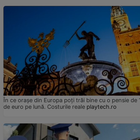
În ce orașe din Europa poți trăi bine cu o pensie de 
de euro pe lună. Costurile reale
playtech.ro