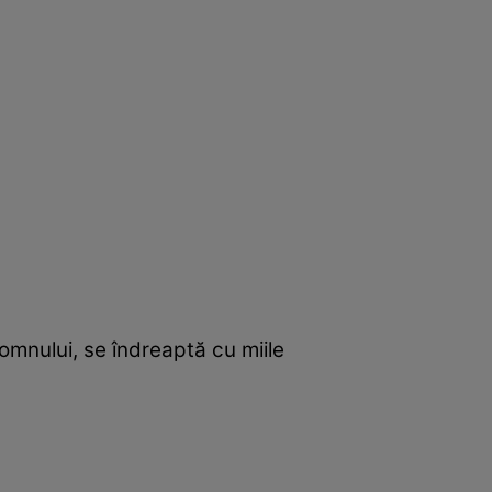
Domnului, se îndreaptă cu miile