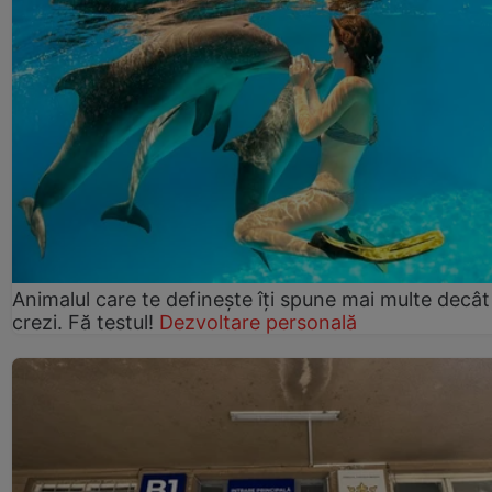
Animalul care te definește îți spune mai multe decât
crezi. Fă testul!
Dezvoltare personală