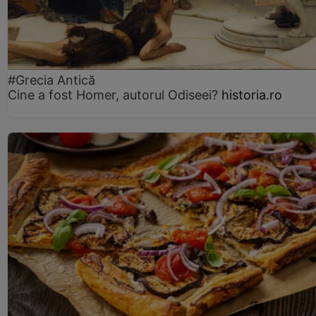
#Grecia Antică
Cine a fost Homer, autorul Odiseei?
historia.ro