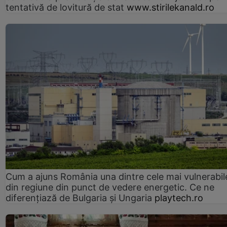
tentativă de lovitură de stat
www.stirilekanald.ro
Cum a ajuns România una dintre cele mai vulnerabile
din regiune din punct de vedere energetic. Ce ne
diferențiază de Bulgaria și Ungaria
playtech.ro