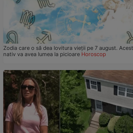
Zodia care o să dea lovitura vieții pe 7 august. Aces
nativ va avea lumea la picioare
Horoscop