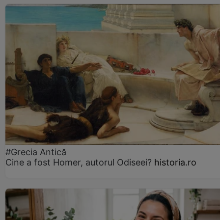
#Grecia Antică
Cine a fost Homer, autorul Odiseei?
historia.ro