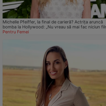
Michelle Pfeiffer, la final de carieră? Actrița aruncă
bomba la Hollywood: „Nu vreau să mai fac niciun fil
Pentru Femei