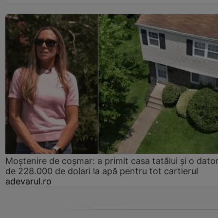
Moștenire de coșmar: a primit casa tatălui și o dator
de 228.000 de dolari la apă pentru tot cartierul
adevarul.ro