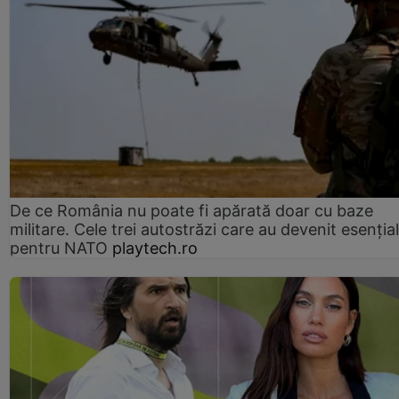
De ce România nu poate fi apărată doar cu baze
militare. Cele trei autostrăzi care au devenit esenția
pentru NATO
playtech.ro