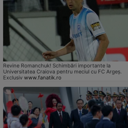
Revine Romanchuk! Schimbări importante la
Universitatea Craiova pentru meciul cu FC Argeş.
Exclusiv
www.fanatik.ro