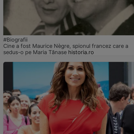
#Biografii
Cine a fost Maurice Nègre, spionul francez care a
sedus-o pe Maria Tănase
historia.ro