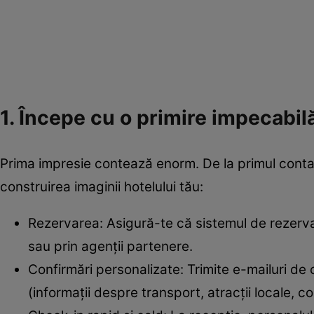
1. Începe cu o primire impecabil
Prima impresie contează enorm. De la primul contact
construirea imaginii hotelului tău:
Rezervarea: Asigură-te că sistemul de rezervare 
sau prin agenții partenere.
Confirmări personalizate: Trimite e-mailuri de c
(informații despre transport, atracții locale, co