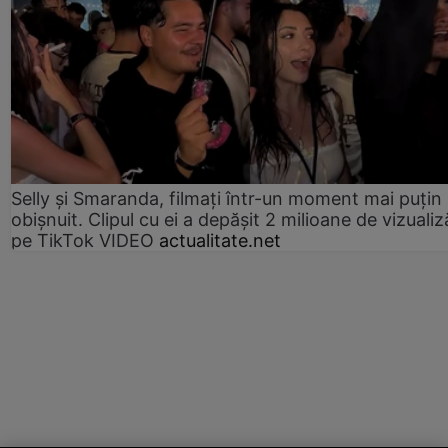
Selly și Smaranda, filmați într-un moment mai puțin
obișnuit. Clipul cu ei a depășit 2 milioane de vizualiz
pe TikTok VIDEO
actualitate.net