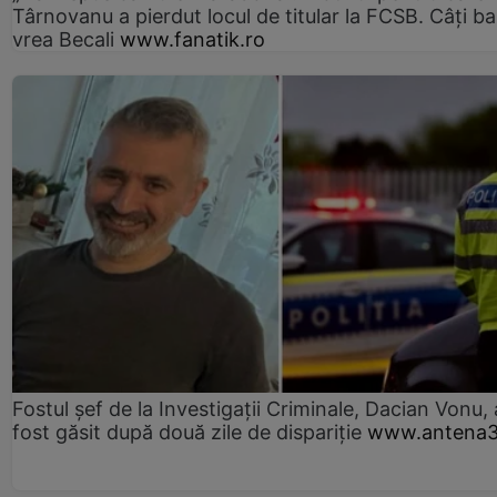
Târnovanu a pierdut locul de titular la FCSB. Câți ba
vrea Becali
www.fanatik.ro
Fostul șef de la Investigații Criminale, Dacian Vonu, 
fost găsit după două zile de dispariţie
www.antena3