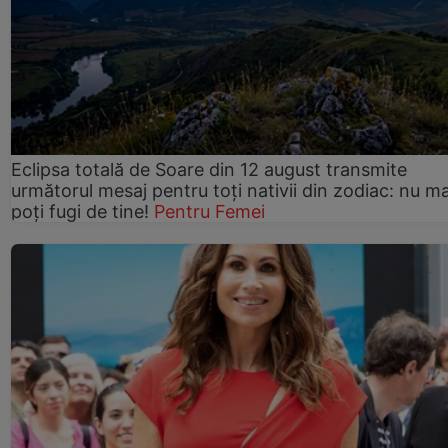
Eclipsa totală de Soare din 12 august transmite
următorul mesaj pentru toți nativii din zodiac: nu ma
poți fugi de tine!
Pentru Femei