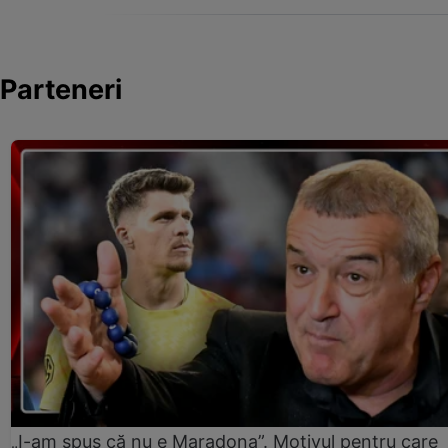
Parteneri
„I-am spus că nu e Maradona”. Motivul pentru care