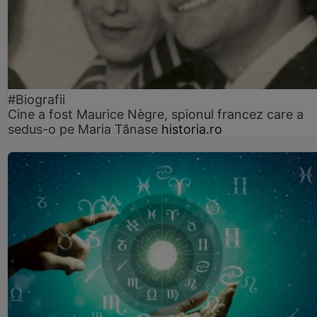
#Biografii
Cine a fost Maurice Nègre, spionul francez care a
sedus-o pe Maria Tănase
historia.ro