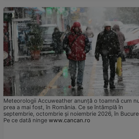
Meteorologii Accuweather anunță o toamnă cum n
prea a mai fost, în România. Ce se întâmplă în
septembrie, octombrie și noiembrie 2026, în Bucureș
Pe ce dată ninge
www.cancan.ro