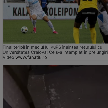
Final teribil în meciul lui KuPS înaintea returului cu
Universitatea Craiova! Ce s-a întâmplat în prelungiri
Video
www.fanatik.ro