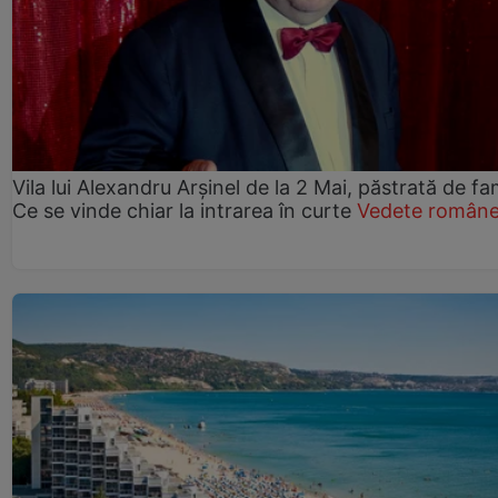
Vila lui Alexandru Arșinel de la 2 Mai, păstrată de fam
Ce se vinde chiar la intrarea în curte
Vedete române