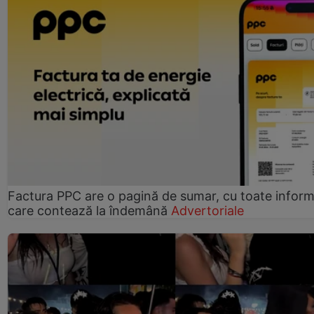
Factura PPC are o pagină de sumar, cu toate informa
care contează la îndemână
Advertoriale