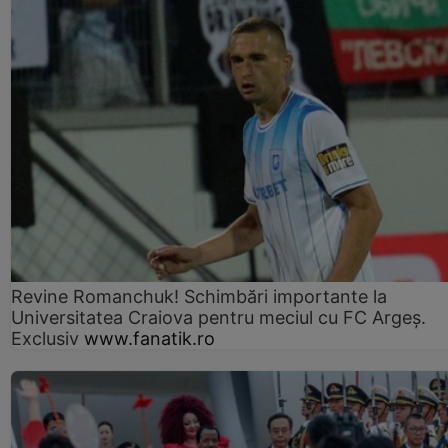
Revine Romanchuk! Schimbări importante la
Universitatea Craiova pentru meciul cu FC Argeş.
Exclusiv
www.fanatik.ro