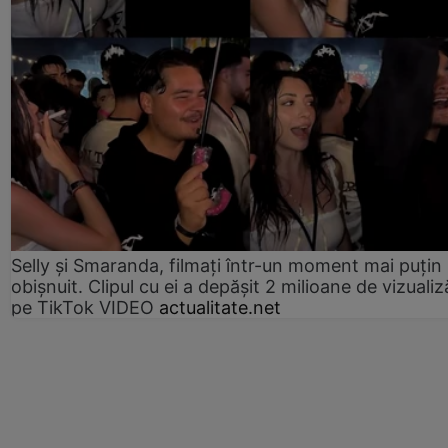
Selly și Smaranda, filmați într-un moment mai puțin
obișnuit. Clipul cu ei a depășit 2 milioane de vizualiz
pe TikTok VIDEO
actualitate.net