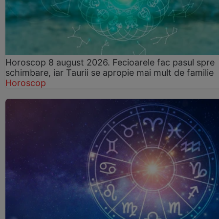
Horoscop 8 august 2026. Fecioarele fac pasul spre
schimbare, iar Taurii se apropie mai mult de familie
Horoscop