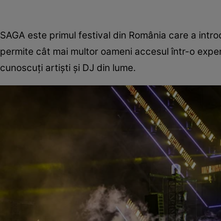
SAGA este primul festival din România care a intro
permite cât mai multor oameni accesul într-o exper
cunoscuți artiști și DJ din lume.