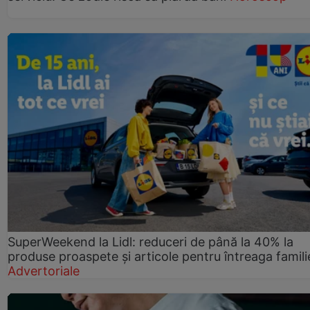
SuperWeekend la Lidl: reduceri de până la 40% la
produse proaspete și articole pentru întreaga famili
Advertoriale