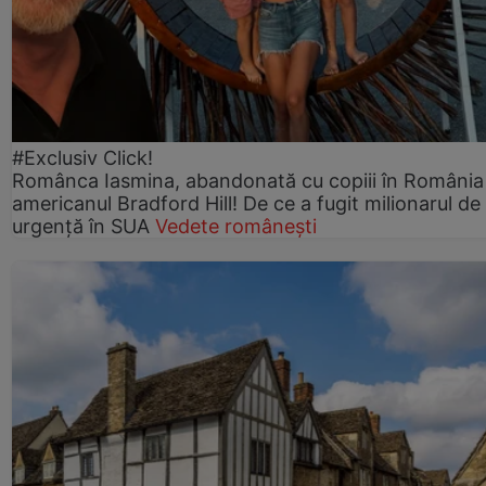
#Exclusiv Click!
Românca Iasmina, abandonată cu copiii în România
americanul Bradford Hill! De ce a fugit milionarul de
urgență în SUA
Vedete românești