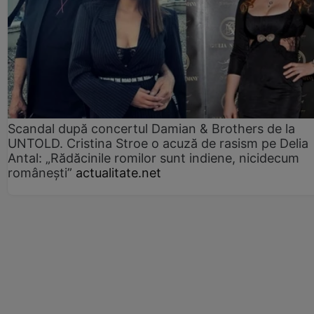
Scandal după concertul Damian & Brothers de la
UNTOLD. Cristina Stroe o acuză de rasism pe Delia
Antal: „Rădăcinile romilor sunt indiene, nicidecum
românești”
actualitate.net