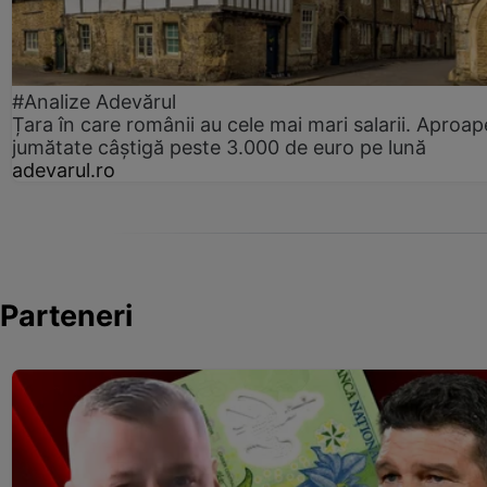
#Analize Adevărul
Țara în care românii au cele mai mari salarii. Aproap
jumătate câștigă peste 3.000 de euro pe lună
adevarul.ro
Parteneri