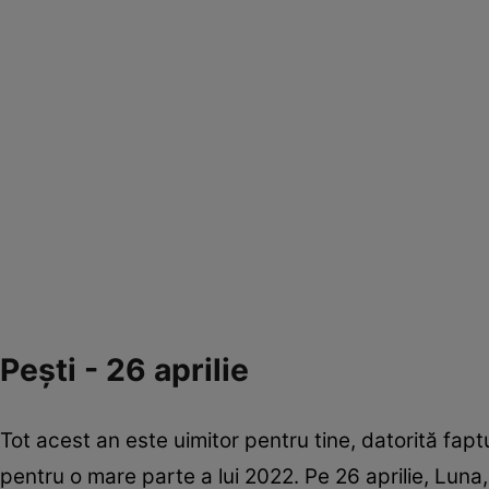
Peşti - 26 aprilie
Tot acest an este uimitor pentru tine, datorită fap
pentru o mare parte a lui 2022. Pe 26 aprilie, Luna