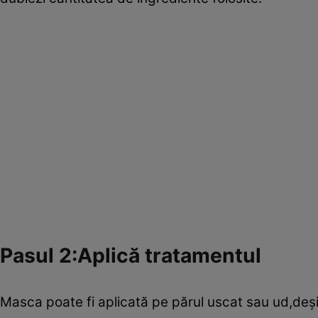
Pasul 2:Aplică tratamentul
Masca poate fi aplicată pe părul uscat sau ud,deşi