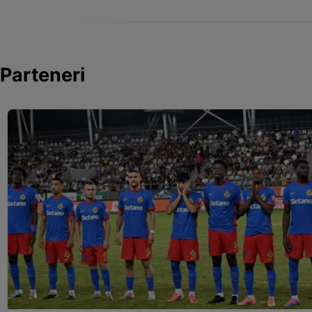
Parteneri