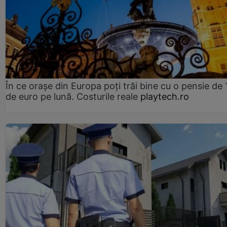
În ce orașe din Europa poți trăi bine cu o pensie de 
de euro pe lună. Costurile reale
playtech.ro