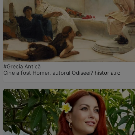
#Grecia Antică
Cine a fost Homer, autorul Odiseei?
historia.ro