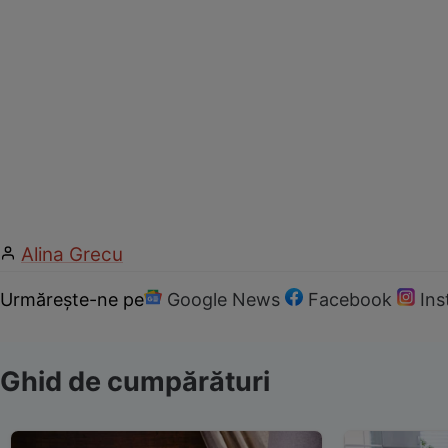
Alina Grecu
Urmărește-ne pe
Google News
Facebook
In
Ghid de cumpărături