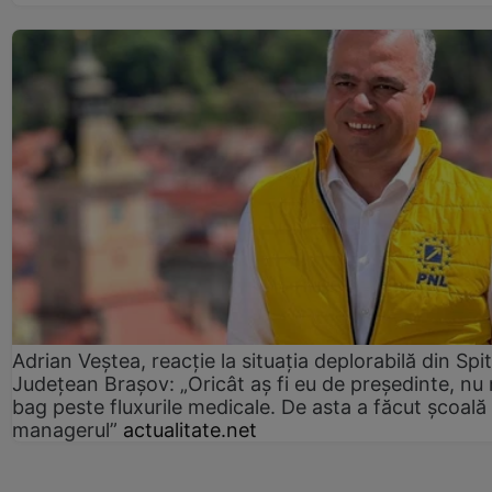
Adrian Veștea, reacție la situația deplorabilă din Spit
Județean Brașov: „Oricât aș fi eu de președinte, nu
bag peste fluxurile medicale. De asta a făcut școală
managerul”
actualitate.net