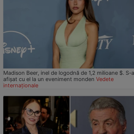
Madison Beer, inel de logodnă de 1,2 milioane $. S-
afișat cu el la un eveniment monden
Vedete
internaționale