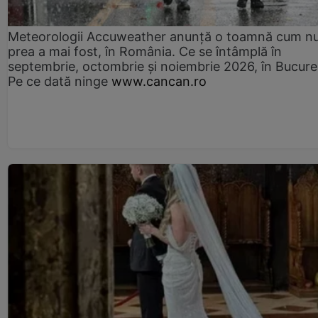
Meteorologii Accuweather anunță o toamnă cum n
prea a mai fost, în România. Ce se întâmplă în
septembrie, octombrie și noiembrie 2026, în Bucureș
Pe ce dată ninge
www.cancan.ro