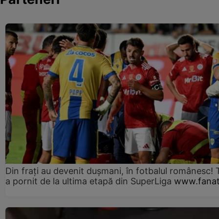
Din frați au devenit dușmani, în fotbalul românesc! 
a pornit de la ultima etapă din SuperLiga
www.fanat