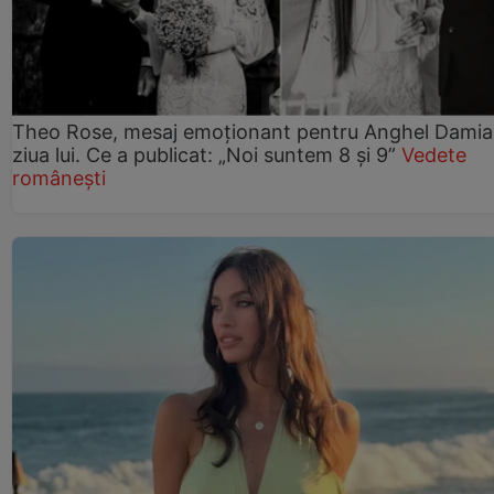
Theo Rose, mesaj emoționant pentru Anghel Damia
ziua lui. Ce a publicat: „Noi suntem 8 și 9”
Vedete
românești