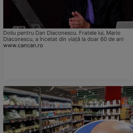
Doliu pentru Dan Diaconescu. Fratele lui, Mario
Diaconescu, a încetat din viață la doar 60 de ani
www.cancan.ro