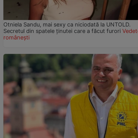
Otniela Sandu, mai sexy ca niciodată la UNTOLD.
Secretul din spatele ținutei care a făcut furori
Vedet
românești