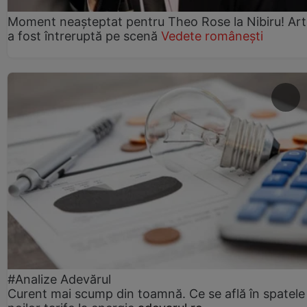
Moment neașteptat pentru Theo Rose la Nibiru! Art
a fost întreruptă pe scenă
Vedete românești
#Analize Adevărul
Curent mai scump din toamnă. Ce se află în spatele