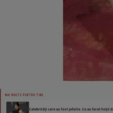
MAI MULTE PENTRU TINE
Celebrități care au fost jefuite. Ce au furat hoții