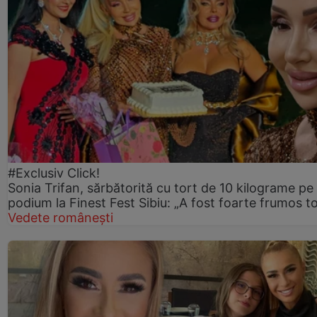
#Exclusiv Click!
Sonia Trifan, sărbătorită cu tort de 10 kilograme pe
podium la Finest Fest Sibiu: „A fost foarte frumos to
Vedete românești