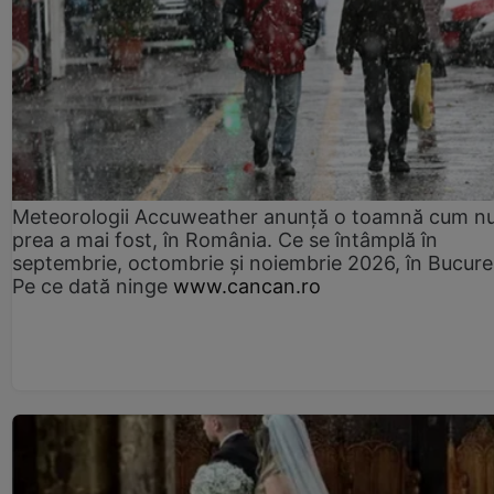
Meteorologii Accuweather anunță o toamnă cum n
prea a mai fost, în România. Ce se întâmplă în
septembrie, octombrie și noiembrie 2026, în Bucureș
Pe ce dată ninge
www.cancan.ro