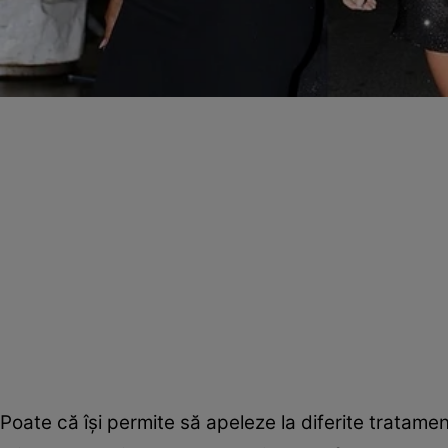
Poate că își permite să apeleze la diferite tratam