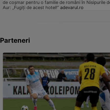
de coșmar pentru o familie de români în Nisipurile d
Aur: „Fugiți de acest hotel!”
adevarul.ro
Parteneri