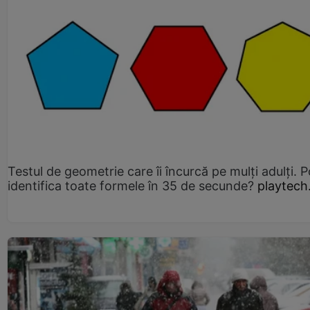
Testul de geometrie care îi încurcă pe mulți adulți. P
identifica toate formele în 35 de secunde?
playtech