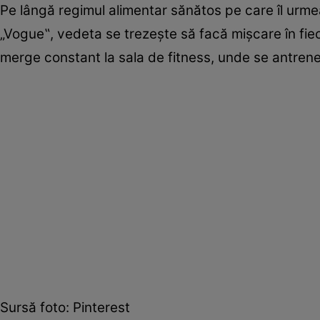
Pe lângă regimul alimentar sănătos pe care îl urme
„Vogue‟, vedeta se trezește să facă mișcare în fiec
merge constant la sala de fitness, unde se antrene
Sursă foto: Pinterest