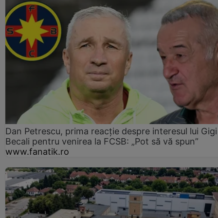
Dan Petrescu, prima reacție despre interesul lui Gigi
Becali pentru venirea la FCSB: „Pot să vă spun”
www.fanatik.ro