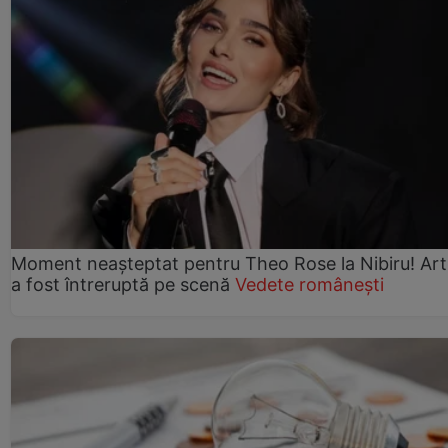
Moment neașteptat pentru Theo Rose la Nibiru! Art
a fost întreruptă pe scenă
Vedete românești