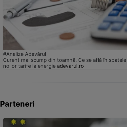
#Analize Adevărul
Curent mai scump din toamnă. Ce se află în spatele
noilor tarife la energie
adevarul.ro
Parteneri