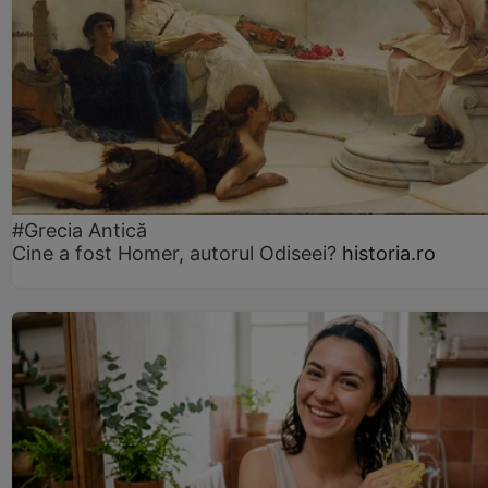
#Grecia Antică
Cine a fost Homer, autorul Odiseei?
historia.ro