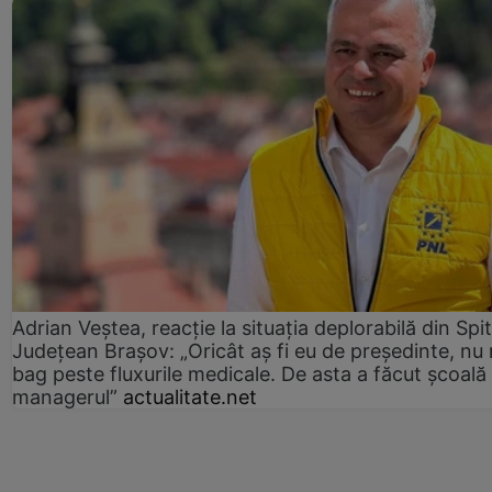
Adrian Veștea, reacție la situația deplorabilă din Spit
Județean Brașov: „Oricât aș fi eu de președinte, nu
bag peste fluxurile medicale. De asta a făcut școală
managerul”
actualitate.net