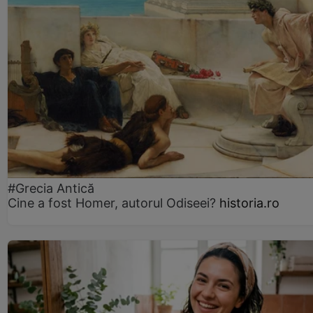
#Grecia Antică
Cine a fost Homer, autorul Odiseei?
historia.ro