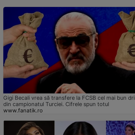
Gigi Becali vrea să transfere la FCSB cel mai bun dri
din campionatul Turciei. Cifrele spun totul
www.fanatik.ro