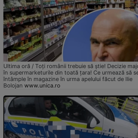
Ultima oră / Toți românii trebuie să știe! Decizie maj
în supermarketurile din toată țara! Ce urmează să s
întâmple în magazine în urma apelului făcut de Ilie
Bolojan
www.unica.ro