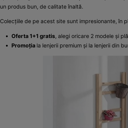
un produs bun, de calitate înaltă.
Colecţiile de pe acest site sunt impresionante, în 
Oferta 1+1 gratis
, alegi oricare 2 modele şi plă
Promoţia
la lenjerii premium şi la lenjerii din 