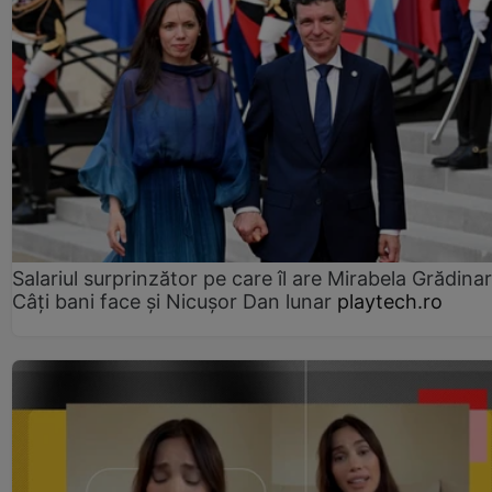
Salariul surprinzător pe care îl are Mirabela Grădinar
Câţi bani face şi Nicuşor Dan lunar
playtech.ro