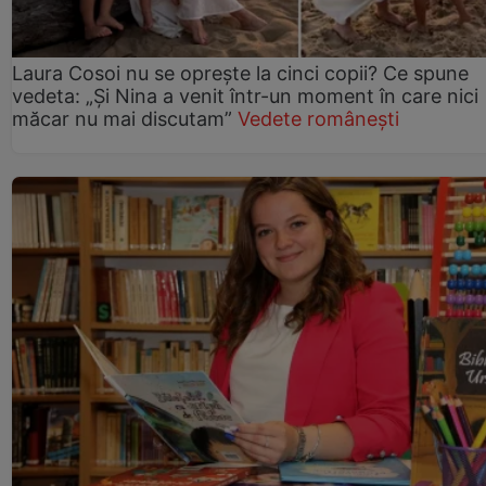
Laura Cosoi nu se oprește la cinci copii? Ce spune
vedeta: „Și Nina a venit într-un moment în care nici
măcar nu mai discutam”
Vedete românești