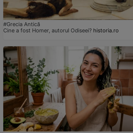
#Grecia Antică
Cine a fost Homer, autorul Odiseei?
historia.ro