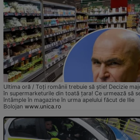
Ultima oră / Toți românii trebuie să știe! Decizie maj
în supermarketurile din toată țara! Ce urmează să s
întâmple în magazine în urma apelului făcut de Ilie
Bolojan
www.unica.ro