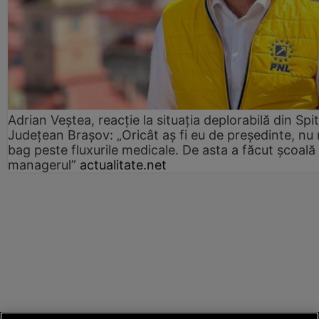
Adrian Veștea, reacție la situația deplorabilă din Spit
Județean Brașov: „Oricât aș fi eu de președinte, nu
bag peste fluxurile medicale. De asta a făcut școală
managerul”
actualitate.net