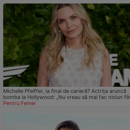
Michelle Pfeiffer, la final de carieră? Actrița aruncă
bomba la Hollywood: „Nu vreau să mai fac niciun fil
Pentru Femei