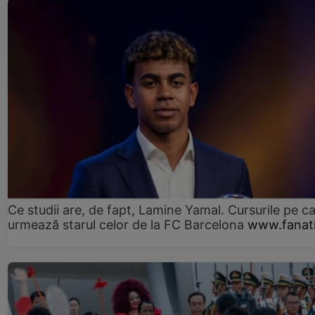
Ce studii are, de fapt, Lamine Yamal. Cursurile pe ca
urmează starul celor de la FC Barcelona
www.fanati