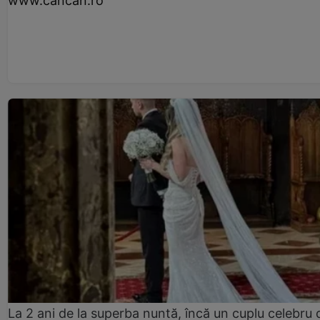
www.cancan.ro
La 2 ani de la superba nuntă, încă un cuplu celebru 