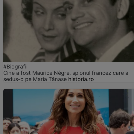
#Biografii
Cine a fost Maurice Nègre, spionul francez care a
sedus-o pe Maria Tănase
historia.ro