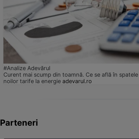
#Analize Adevărul
Curent mai scump din toamnă. Ce se află în spatele
noilor tarife la energie
adevarul.ro
Parteneri