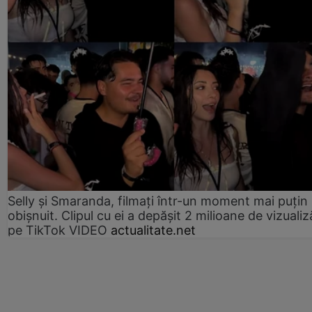
Selly și Smaranda, filmați într-un moment mai puțin
obișnuit. Clipul cu ei a depășit 2 milioane de vizualiz
pe TikTok VIDEO
actualitate.net