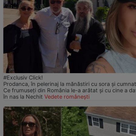
#Exclusiv Click!
Prodanca, în pelerinaj la mănăstiri cu sora și cumnat
Ce frumuseți din România le-a arătat și cu cine a da
în nas la Nechit
Vedete românești