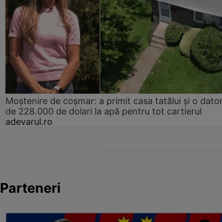
Moștenire de coșmar: a primit casa tatălui și o dator
de 228.000 de dolari la apă pentru tot cartierul
adevarul.ro
Parteneri