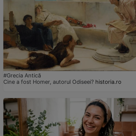
#Grecia Antică
Cine a fost Homer, autorul Odiseei?
historia.ro