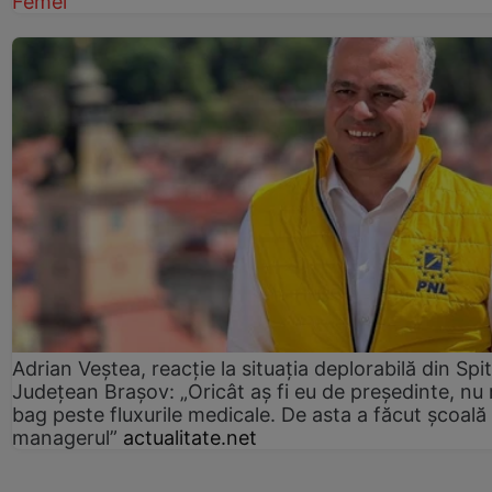
Femei
Adrian Veștea, reacție la situația deplorabilă din Spit
Județean Brașov: „Oricât aș fi eu de președinte, nu
bag peste fluxurile medicale. De asta a făcut școală
managerul”
actualitate.net