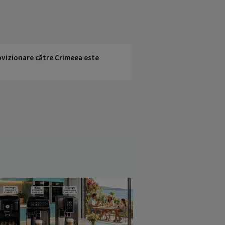
rovizionare către Crimeea este