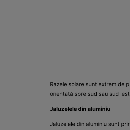
Razele solare sunt extrem de pu
orientată spre sud sau sud-est.
Jaluzelele din aluminiu
Jaluzelele din aluminiu sunt pri