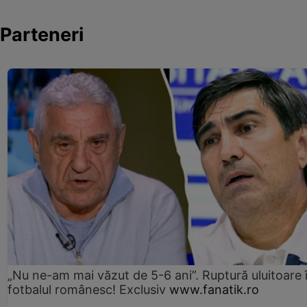
Parteneri
„Nu ne-am mai văzut de 5-6 ani”. Ruptură uluitoare 
fotbalul românesc! Exclusiv
www.fanatik.ro