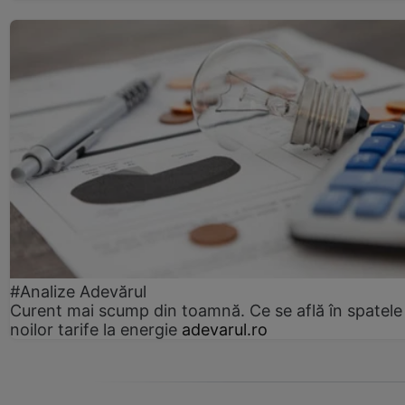
#Analize Adevărul
Curent mai scump din toamnă. Ce se află în spatele
noilor tarife la energie
adevarul.ro