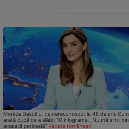
Monica Dascălu, de nerecunoscut la 48 de ani. Cum
arată după ce a slăbit 10 kilograme. „Nu mă simt bin
această perioadă”
Vedete românești