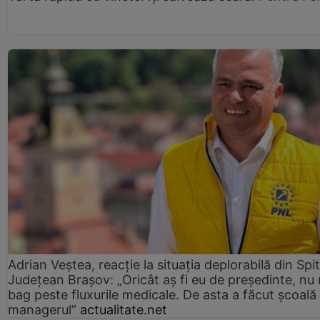
Adrian Veștea, reacție la situația deplorabilă din Spit
Județean Brașov: „Oricât aș fi eu de președinte, nu
bag peste fluxurile medicale. De asta a făcut școală
managerul”
actualitate.net