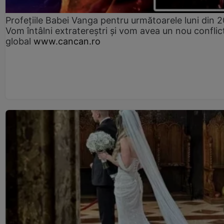
Profețiile Babei Vanga pentru următoarele luni din 
Vom întâlni extratereștri și vom avea un nou conflic
global
www.cancan.ro