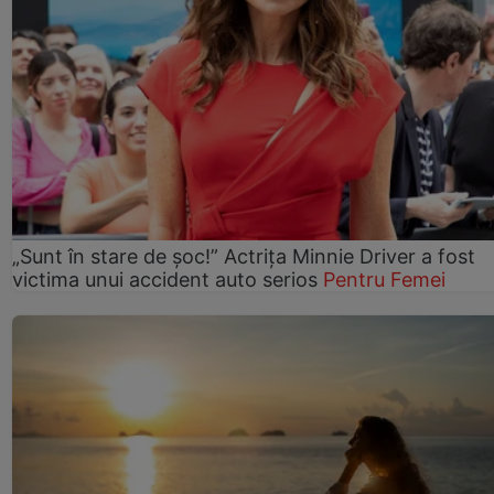
„Sunt în stare de șoc!” Actrița Minnie Driver a fost
victima unui accident auto serios
Pentru Femei