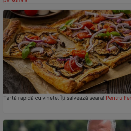
personală
Tartă rapidă cu vinete. Îți salvează seara!
Pentru Fe