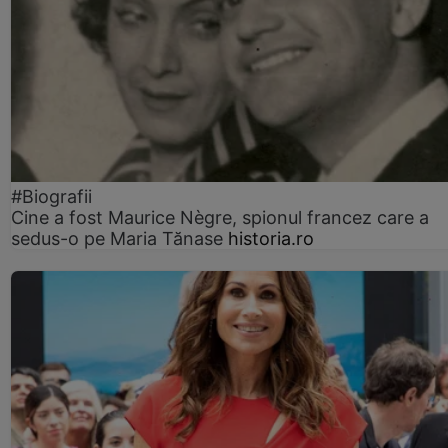
#Biografii
Cine a fost Maurice Nègre, spionul francez care a
sedus-o pe Maria Tănase
historia.ro