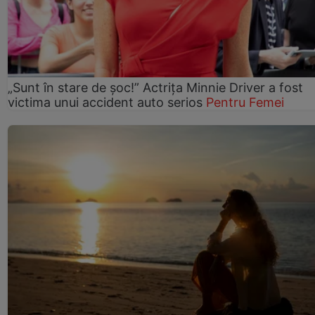
„Sunt în stare de șoc!” Actrița Minnie Driver a fost
victima unui accident auto serios
Pentru Femei