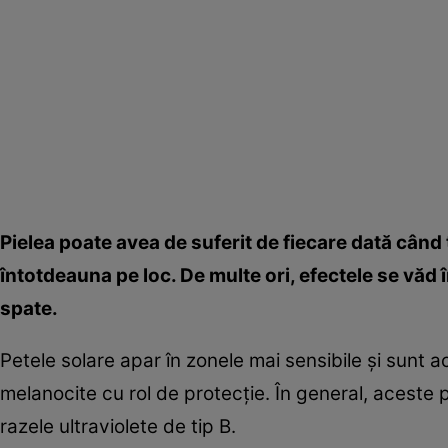
Pielea poate avea de suferit de fiecare dată când 
întotdeauna pe loc. De multe ori, efectele se văd
spate.
Petele solare apar în zonele mai sensibile şi sunt 
melanocite cu rol de protecţie. În general, aceste p
razele ultraviolete de tip B.