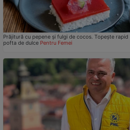
Prăjitură cu pepene şi fulgi de cocos. Topește rapid
pofta de dulce
Pentru Femei