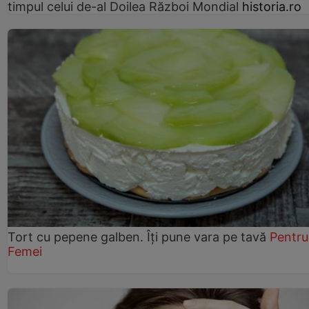
timpul celui de-al Doilea Război Mondial
historia.ro
Tort cu pepene galben. Îți pune vara pe tavă
Pentru
Femei