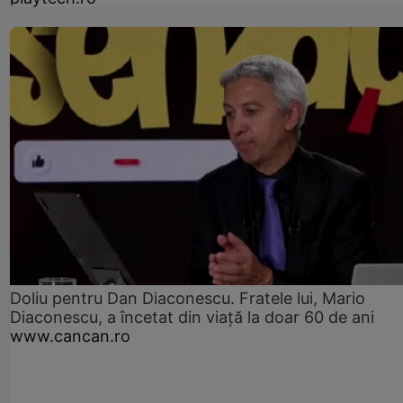
Doliu pentru Dan Diaconescu. Fratele lui, Mario
Diaconescu, a încetat din viață la doar 60 de ani
www.cancan.ro