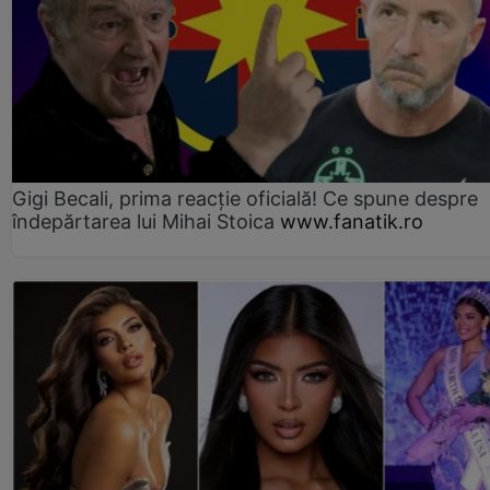
Gigi Becali, prima reacție oficială! Ce spune despre
îndepărtarea lui Mihai Stoica
www.fanatik.ro