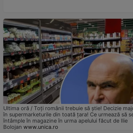
Ultima oră / Toți românii trebuie să știe! Decizie maj
în supermarketurile din toată țara! Ce urmează să s
întâmple în magazine în urma apelului făcut de Ilie
Bolojan
www.unica.ro