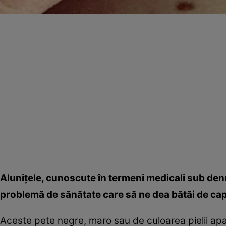
Aluniţele, cunoscute în termeni medicali sub den
problemă de sănătate care să ne dea bătăi de cap,
Aceste pete negre, maro sau de culoarea pielii apa