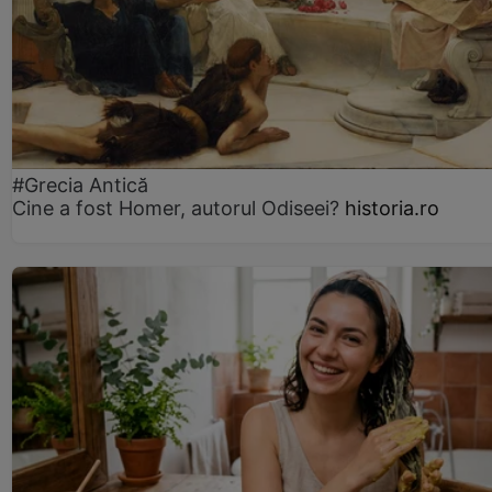
#Grecia Antică
Cine a fost Homer, autorul Odiseei?
historia.ro